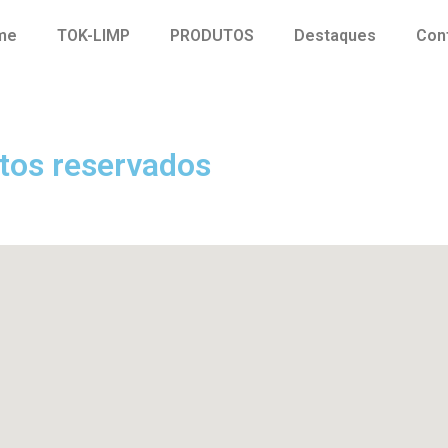
me
TOK-LIMP
PRODUTOS
Destaques
Con
tos reservados