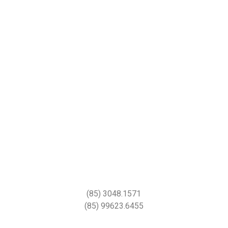
(85) 3048.1571
(85) 99623.6455