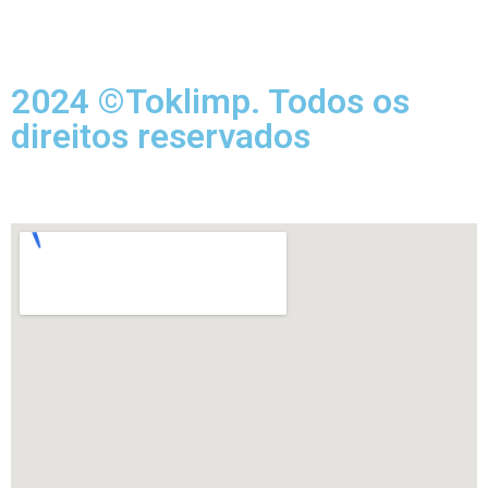
2024 ©Toklimp. Todos os
direitos reservados