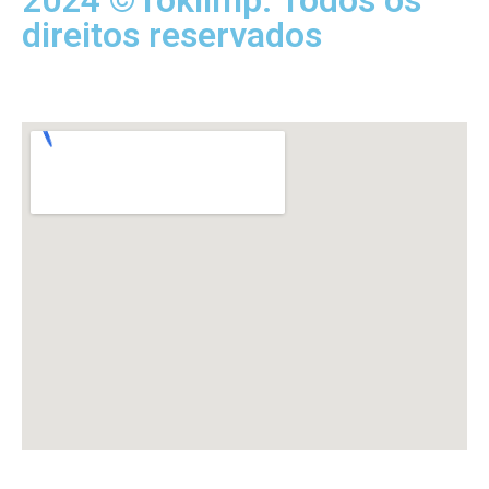
2024 ©Toklimp. Todos os
direitos reservados