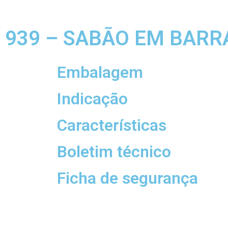
939 – SABÃO EM BARR
Embalagem
Indicação
Características
Boletim técnico
Ficha de segurança