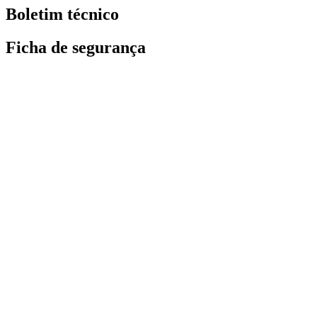
Boletim técnico
Ficha de segurança