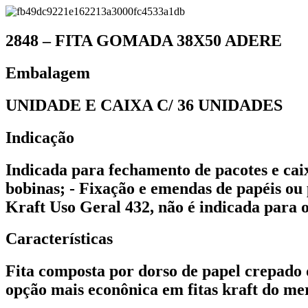
2848 – FITA GOMADA 38X50 ADERE
Embalagem
UNIDADE E CAIXA C/ 36 UNIDADES
Indicação
Indicada para fechamento de pacotes e ca
bobinas; - Fixação e emendas de papéis ou 
Kraft Uso Geral 432, não é indicada para 
Características
Fita composta por dorso de papel crepado 
opção mais econônica em fitas kraft do me