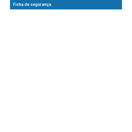
Ficha de segurança