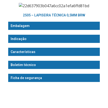
2505 – LAPISEIRA TÉCNICA 0,5MM BRW
Embalagem
Indicação
Características
Boletim técnico
Ficha de segurança