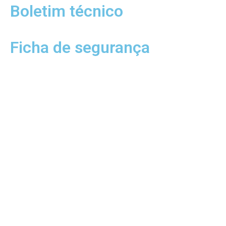
Boletim técnico
Ficha de segurança