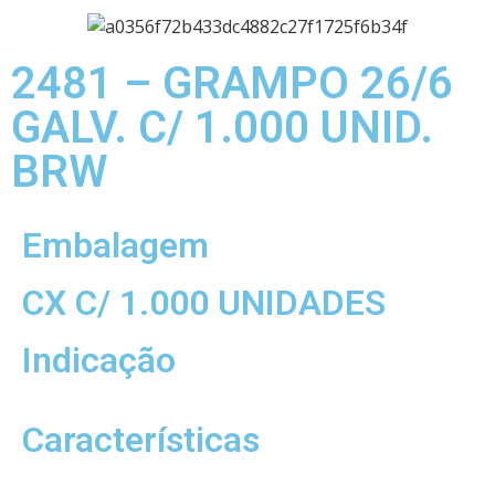
2481 – GRAMPO 26/6
GALV. C/ 1.000 UNID.
BRW
Embalagem
CX C/ 1.000 UNIDADES
Indicação
Características