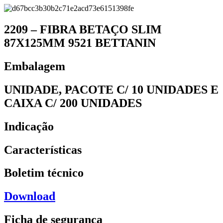
2209 – FIBRA BETAÇO SLIM
87X125MM 9521 BETTANIN
Embalagem
UNIDADE, PACOTE C/ 10 UNIDADES E
CAIXA C/ 200 UNIDADES
Indicação
Características
Boletim técnico
Download
Ficha de segurança