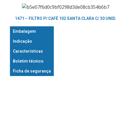
1471 – FILTRO P/ CAFÉ 102 SANTA CLARA C/ 30 UNID.
Embalagem
Indicação
Características
Boletim técnico
Ficha de segurança